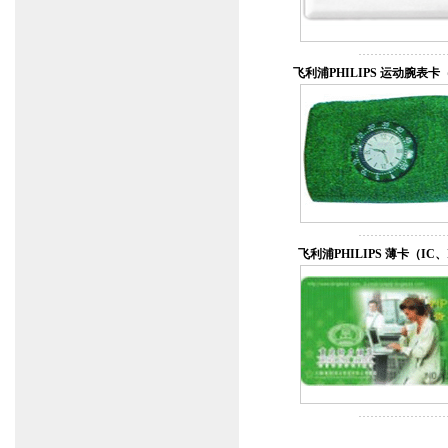
飞利浦PHILIPS 运动腕表卡
飞利浦PHILIPS 薄卡（IC