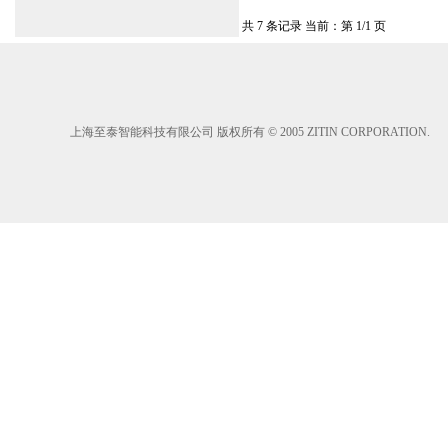
共 7 条记录 当前：第 1/1 页
上海至泰智能科技有限公司 版权所有 © 2005 ZITIN CORPORATION.