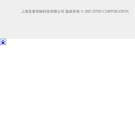
上海至泰智能科技有限公司 版权所有 © 2005 ZITIN CORPORATION.