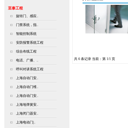
至泰工程
旋转门、感应..
门禁系统，指..
智能控制系统
安防报警系统工程
综合布线工程
共 6 条记录 当前：第 1/1 页
电话、广播、..
呼叫对讲系统工程
上海自动门安..
上海自动门维..
上海自动门安..
上海地弹簧安..
上海闭门器安..
上海电动门|..