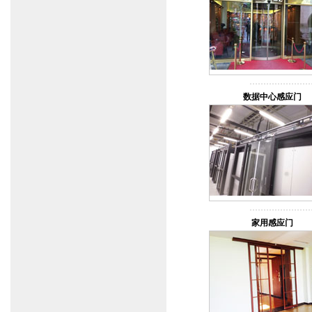
数据中心感应门
家用感应门