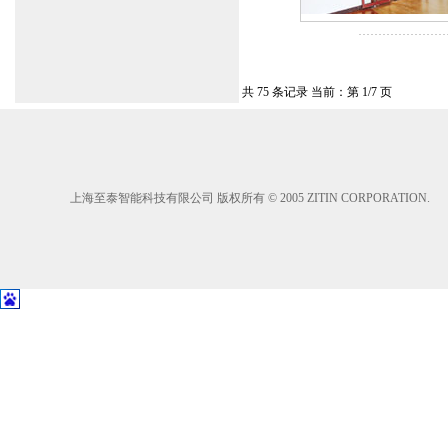
共 75 条记录 当前：第 1/7 页
上海至泰智能科技有限公司 版权所有 © 2005 ZITIN CORPORATION.